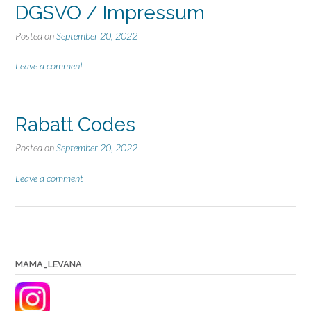
DGSVO / Impressum
Posted on
September 20, 2022
Leave a comment
Rabatt Codes
Posted on
September 20, 2022
Leave a comment
MAMA_LEVANA