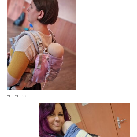
Full Buckle