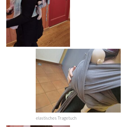
elastisches Tragetuch