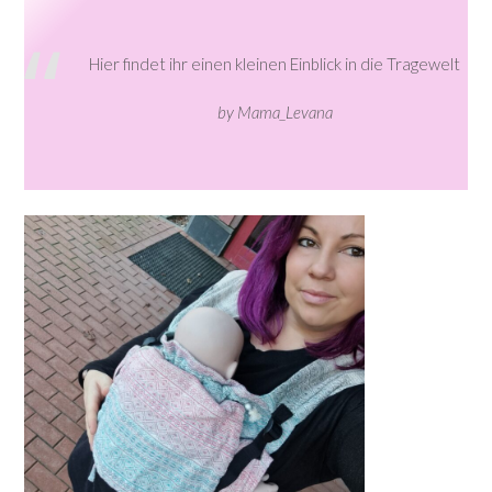
Hier findet ihr einen kleinen Einblick in die Tragewelt
by Mama_Levana