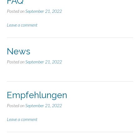
FAQ
Posted on
September 21, 2022
Leave a comment
News
Posted on
September 21, 2022
Empfehlungen
Posted on
September 21, 2022
Leave a comment