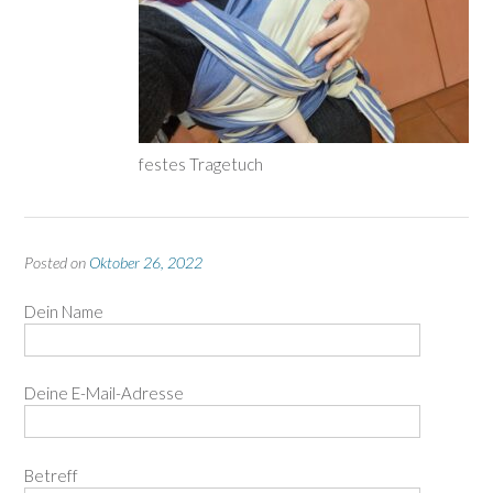
festes Tragetuch
Posted on
Oktober 26, 2022
Dein Name
Deine E-Mail-Adresse
Betreff