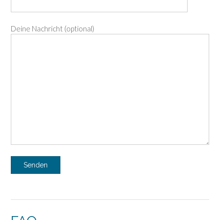
Deine Nachricht (optional)