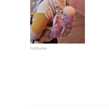
Full Buckle