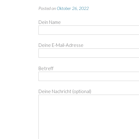
Posted on
Oktober 26, 2022
Dein Name
Deine E-Mail-Adresse
Betreff
Deine Nachricht (optional)