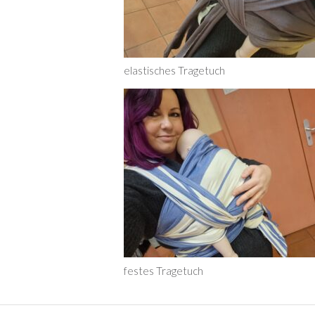
elastisches Tragetuch
festes Tragetuch