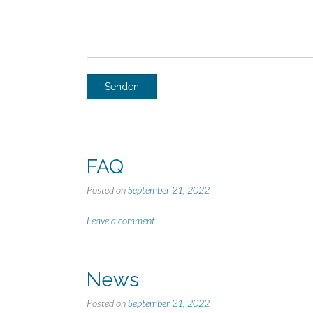
FAQ
Posted on
September 21, 2022
Leave a comment
News
Posted on
September 21, 2022