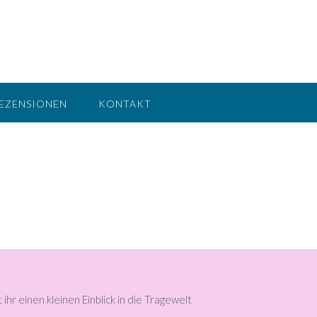
EZENSIONEN
KONTAKT
t ihr einen kleinen Einblick in die Tragewelt