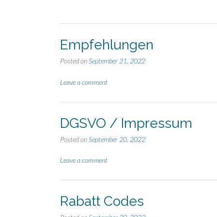
Empfehlungen
Posted on
September 21, 2022
Leave a comment
DGSVO / Impressum
Posted on
September 20, 2022
Leave a comment
Rabatt Codes