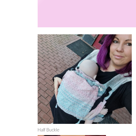
Half Buckle