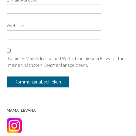
Website
Name, E-Mail-Adresse und Website in diesem Browser für
meinen nächsten Kommentar speichern.
MAMA_LEVANA