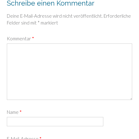
Schreibe einen Kommentar
Deine E-Mail-Adresse wird nicht veröffentlicht.
Erforderliche
Felder sind mit
*
markiert
Kommentar
*
Name
*
E-Mail-Adresse
*