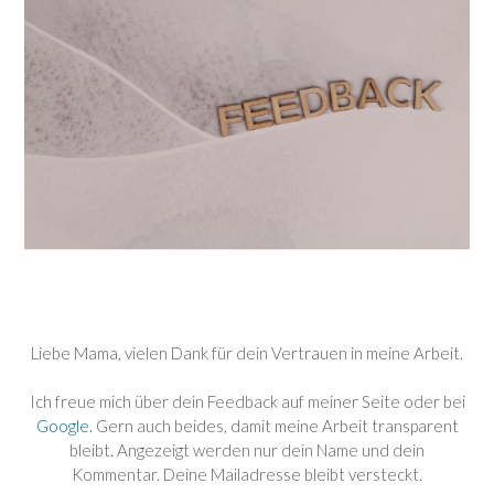
Liebe Mama, vielen Dank für dein Vertrauen in meine Arbeit.
Ich freue mich über dein Feedback auf meiner Seite oder bei
Google.
Gern auch beides, damit meine Arbeit transparent
bleibt. Angezeigt werden nur dein Name und dein
Kommentar. Deine Mailadresse bleibt versteckt.