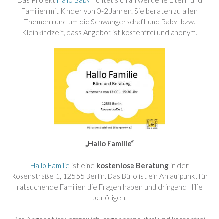
Familien mit Kinder von 0-2 Jahren. Sie beraten zu allen
Themen rund um die Schwangerschaft und Baby- bzw.
Kleinkindzeit, dass Angebot ist kostenfrei und anonym.
„Hallo Familie“
Hallo Familie
ist eine
kostenlose Beratung
in der
Rosenstraße 1, 12555 Berlin. Das Büro ist ein Anlaufpunkt für
ratsuchende Familien die Fragen haben und dringend Hilfe
benötigen.