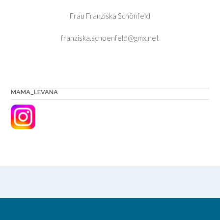
Frau Franziska Schönfeld
franziska.schoenfeld@gmx.net
MAMA_LEVANA