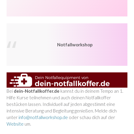
Notfallworkshop
Bei
dein-Notfallkoffer.de
kannst du in deinem Tempo an 1.
Hilfe Kurse teilnehmen und auch deinen Notfallkoffer
bestücken lassen. Individuell auf jeden abgestimmt eine
intensive Beratung und Begleitung genießen. Melde dich
unter
info@notfallworkshop.de
oder schau dich auf der
Website
um.