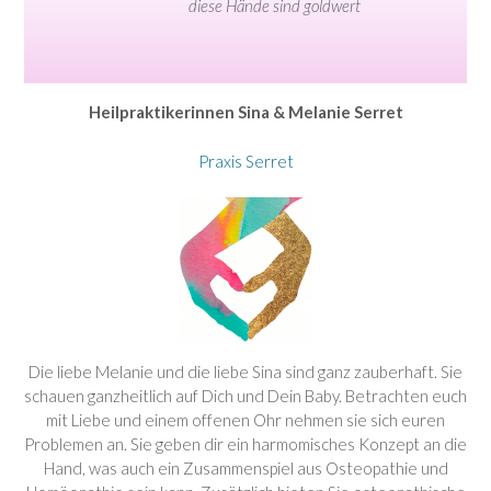
diese Hände sind goldwert
Heilpraktikerinnen Sina & Melanie Serret
Praxis Serret
Die liebe Melanie und die liebe Sina sind ganz zauberhaft. Sie
schauen ganzheitlich auf Dich und Dein Baby. Betrachten euch
mit Liebe und einem offenen Ohr nehmen sie sich euren
Problemen an. Sie geben dir ein harmomisches Konzept an die
Hand, was auch ein Zusammenspiel aus Osteopathie und