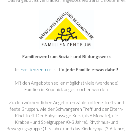
Das Angebot ist vertraulich, angebotsneutral und kostenfrei.
Familienzentrum Sozial- und Bildungswerk
Im
Familienzentrum
ist für
jede Familie etwas dabei!
Mit den Angeboten sollen möglichst viele (werdende)
Familien in Köpenick angesprochen werden.
Zu den wöchentlichen Angeboten zählen offene Treffs und
feste Gruppen, wie der Schwangeren Treff und der Eltern-
Kind-Treff. Der Babymassage Kurs (bis 6 Monate), die
Krabbel- und Spielgruppen (0-3 Jahre), Rhythmus- und
Bewegungsgruppe (1-5 Jahre) und das Kinderyoga (3-6 Jahre).