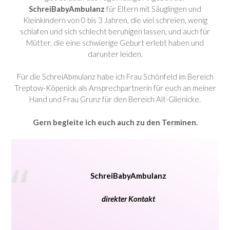
SchreiBabyAmbulanz
für Eltern mit Säuglingen und
Kleinkindern von 0 bis 3 Jahren, die viel schreien, wenig
schlafen und sich schlecht beruhigen lassen, und auch für
Mütter, die eine schwierige Geburt erlebt haben und
darunter leiden.
Für die SchreiAbmulanz habe ich Frau Schönfeld im Bereich
Treptow-Köpenick als Ansprechpartnerin für euch an meiner
Hand und Frau Grunz für den Bereich Alt-Glienicke.
Gern begleite ich euch auch zu den Terminen.
SchreiBabyAmbulanz
direkter Kontakt