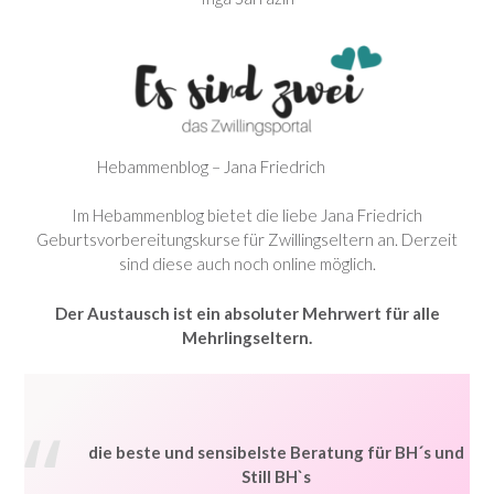
Hebammenblog – Jana Friedrich
Im Hebammenblog bietet die liebe Jana Friedrich
Geburtsvorbereitungskurse für Zwillingseltern an. Derzeit
sind diese auch noch online möglich.
Der Austausch ist ein absoluter Mehrwert für alle
Mehrlingseltern.
die beste und sensibelste Beratung für BH´s und
Still BH`s